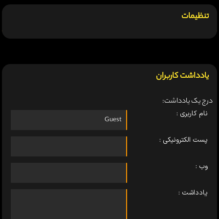
تنظیمات
یادداشت کاربران
درج یک یادداشت:
نام کاربری :
پست الکترونیکی :
وب :
یادداشت :