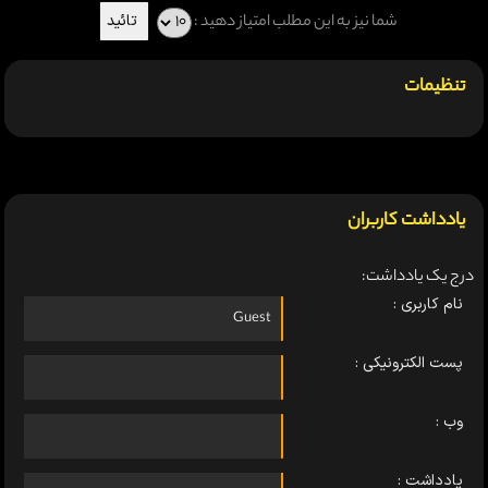
شما نیز به این مطلب امتیاز دهید :
تنظیمات
یادداشت کاربران
درج یک یادداشت:
نام کاربری :
پست الکترونیکی :
وب :
یادداشت :