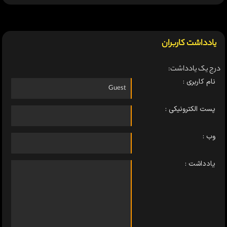
یادداشت کاربران
درج یک یادداشت:
نام کاربری :
پست الکترونیکی :
وب :
یادداشت :